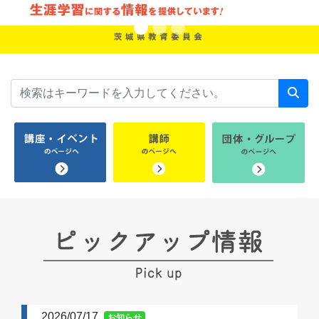
2026/07/17
お知らせ