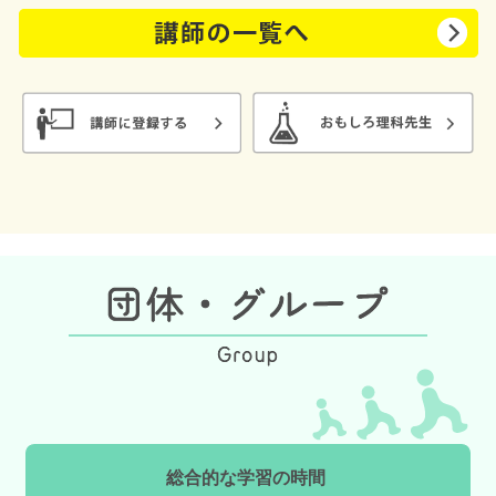
総合的な学習の時間