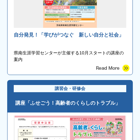
自分発見！「学びがつなぐ 新しい自分と社会」
県南生涯学習センターが主催する10月スタートの講座の
案内
講習会・研修会
講座「ふせごう！高齢者のくらしのトラブル」