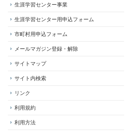
生涯学習センター事業
生涯学習センター用申込フォーム
市町村用申込フォーム
メールマガジン登録・解除
サイトマップ
サイト内検索
リンク
利用規約
利用方法