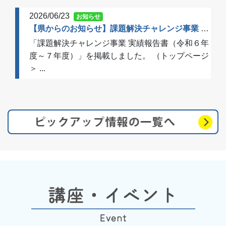
2026/06/23
お知らせ
【県からのお知らせ】課題解決チャレンジ事業 実績報告書（令和６年度～７年度）を掲載しました
「課題解決チャレンジ事業 実績報告書（令和６年
度～７年度）」を掲載しました。 （トップページ
＞ ...