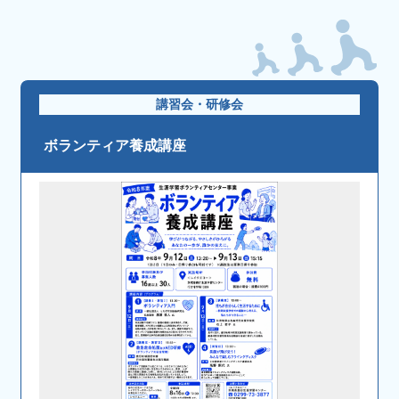
講習会・研修会
ボランティア養成講座