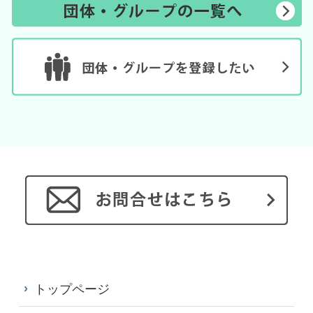
トップページ