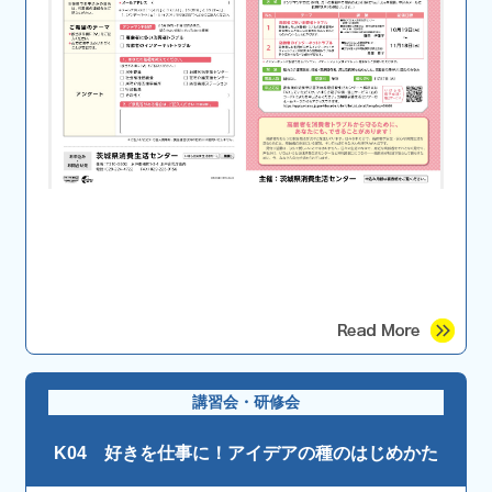
講習会・研修会
K04 好きを仕事に！アイデアの種のはじめかた