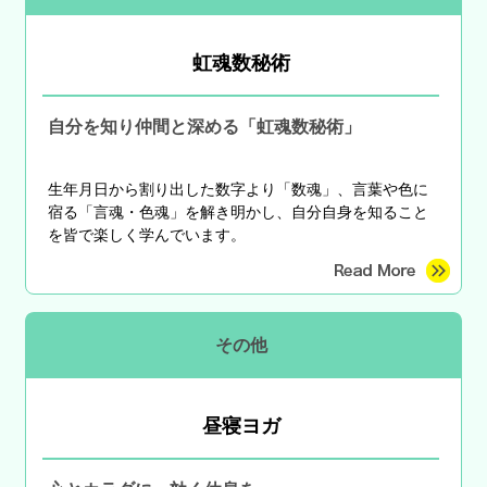
虹魂数秘術
自分を知り仲間と深める「虹魂数秘術」
生年月日から割り出した数字より「数魂」、言葉や色に
宿る「言魂・色魂」を解き明かし、自分自身を知ること
を皆で楽しく学んでいます。
その他
昼寝ヨガ