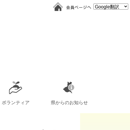
ボランティア
県からのお知らせ