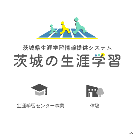
生涯学習センター事業
体験