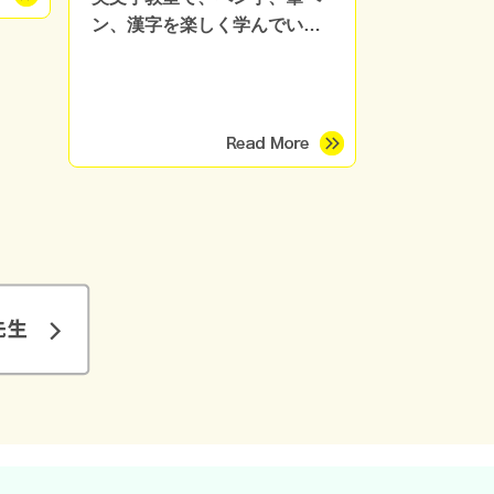
ン、漢字を楽しく学んでいま
す。