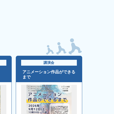
講演会
アニメーション作品ができる
まで