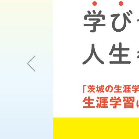
Previous