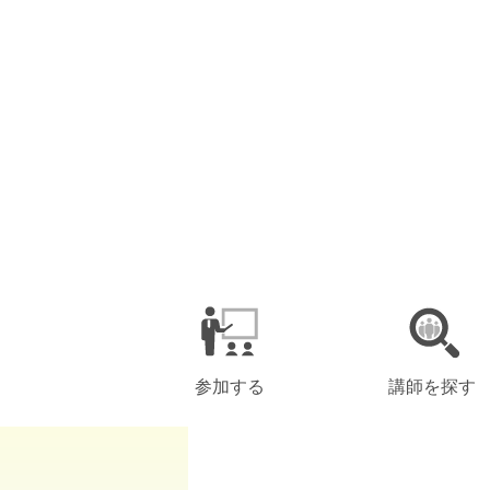
参加する
講師を探す