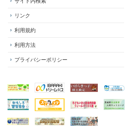
サイト内検索
リンク
利用規約
利用方法
プライバシーポリシー