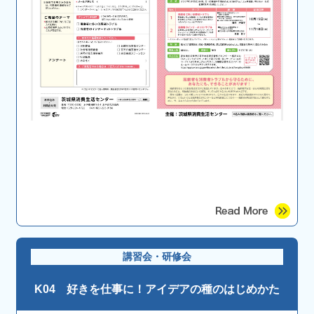
講習会・研修会
K04 好きを仕事に！アイデアの種のはじめかた