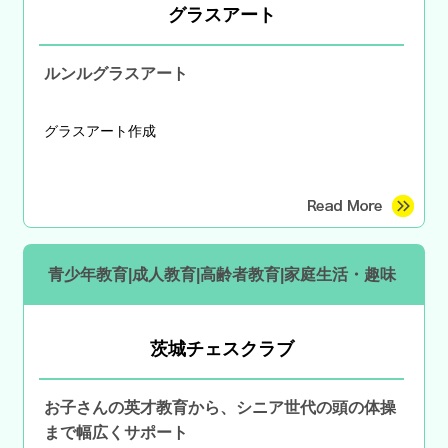
グラスアート
ルンルグラスアート
グラスアート作成
青少年教育|成人教育|高齢者教育|家庭生活・趣味
茨城チェスクラブ
お子さんの英才教育から、シニア世代の頭の体操
まで幅広くサポート