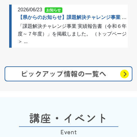
2026/06/23
お知らせ
【県からのお知らせ】課題解決チャレンジ事業 実績報告書（令和６年度～７年度）を掲載しました
「課題解決チャレンジ事業 実績報告書（令和６年
度～７年度）」を掲載しました。 （トップページ
＞ ...