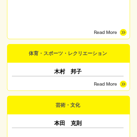
体育・スポーツ・レクリエーション
木村 邦子
芸術・文化
本田 克則