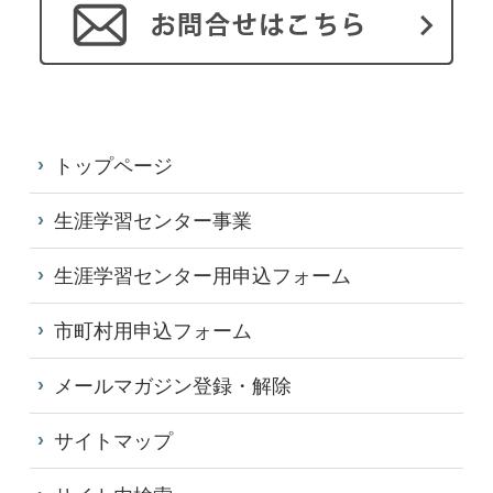
トップページ
生涯学習センター事業
生涯学習センター用申込フォーム
市町村用申込フォーム
メールマガジン登録・解除
サイトマップ