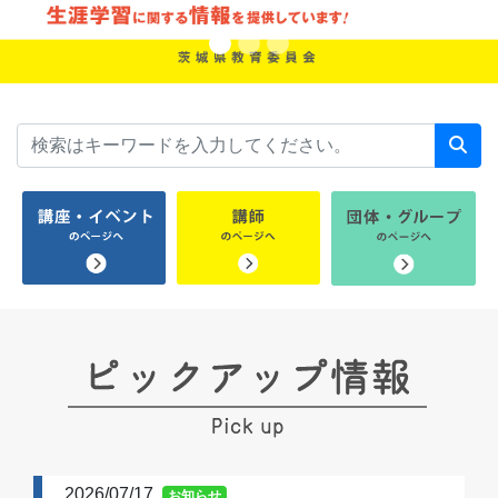
2026/07/17
お知らせ