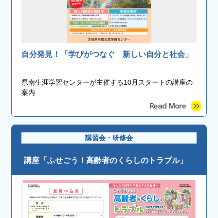
自分発見！「学びがつなぐ 新しい自分と社会」
県南生涯学習センターが主催する10月スタートの講座の
案内
講習会・研修会
講座「ふせごう！高齢者のくらしのトラブル」