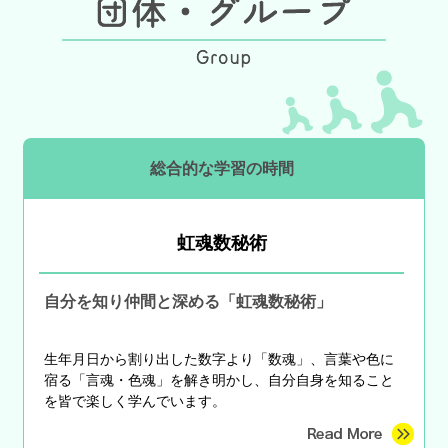
総合的な学習の時間
虹魂数秘術
自分を知り仲間と深める「虹魂数秘術」
生年月日から割り出した数字より「数魂」、言葉や色に
宿る「言魂・色魂」を解き明かし、自分自身を知ること
を皆で楽しく学んでいます。