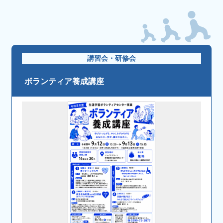
講習会・研修会
ボランティア養成講座