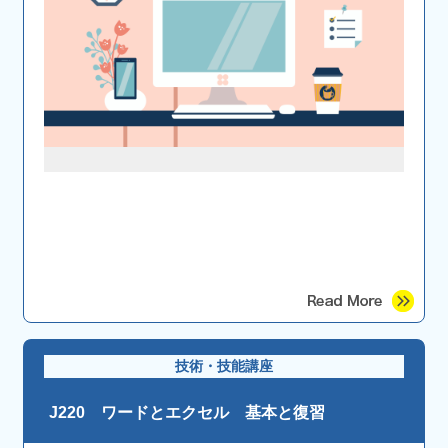
技術・技能講座
J220 ワードとエクセル 基本と復習