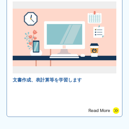
文書作成、表計算等を学習します