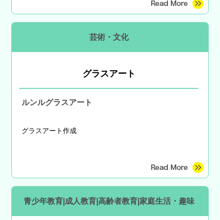
芸術・文化
グラスアート
ルンルグラスアート
グラスアート作成
青少年教育|成人教育|高齢者教育|家庭生活・趣味