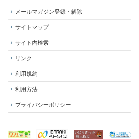
メールマガジン登録・解除
サイトマップ
サイト内検索
リンク
利用規約
利用方法
プライバシーポリシー