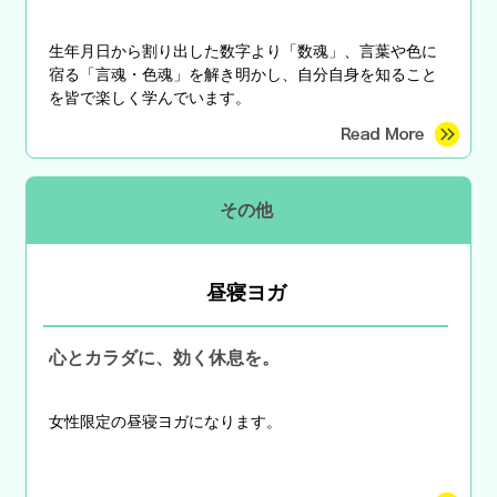
生年月日から割り出した数字より「数魂」、言葉や色に
宿る「言魂・色魂」を解き明かし、自分自身を知ること
を皆で楽しく学んでいます。
その他
昼寝ヨガ
心とカラダに、効く休息を。
女性限定の昼寝ヨガになります。