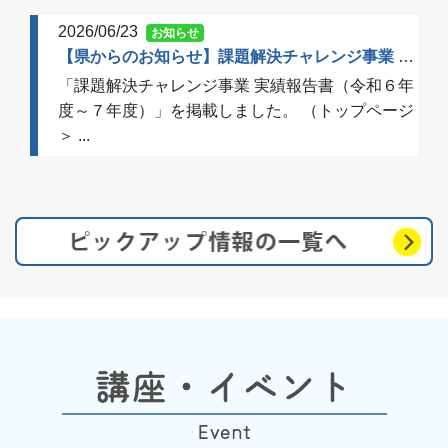
2026/06/23
お知らせ
【県からのお知らせ】課題解決チャレンジ事業 実績報告書（令和６年度～７年度）を掲載しました
「課題解決チャレンジ事業 実績報告書（令和６年
度～７年度）」を掲載しました。 （トップページ
＞ ...