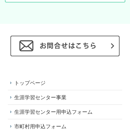
トップページ
生涯学習センター事業
生涯学習センター用申込フォーム
市町村用申込フォーム