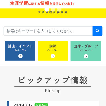
2026/07/17
お知らせ