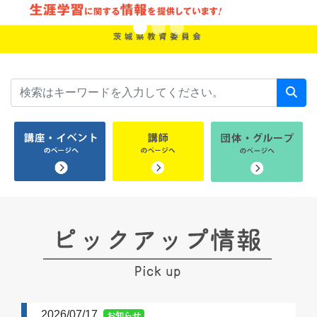
2026/07/17
お知らせ