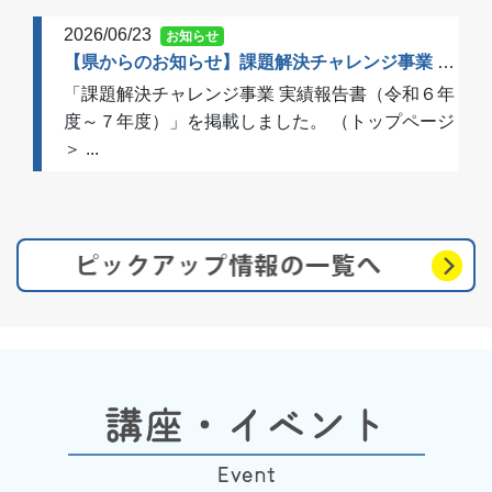
2026/06/23
お知らせ
【県からのお知らせ】課題解決チャレンジ事業 実績報告書（令和６年度～７年度）を掲載しました
「課題解決チャレンジ事業 実績報告書（令和６年
度～７年度）」を掲載しました。 （トップページ
＞ ...