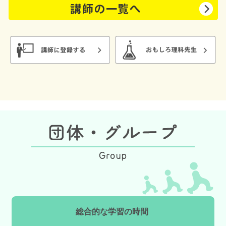
総合的な学習の時間