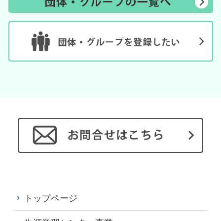
トップページ