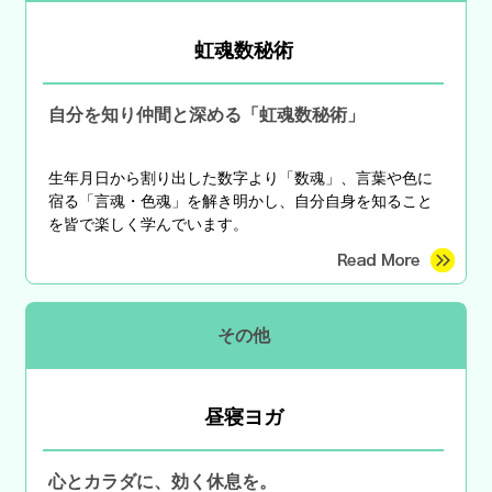
虹魂数秘術
自分を知り仲間と深める「虹魂数秘術」
生年月日から割り出した数字より「数魂」、言葉や色に
宿る「言魂・色魂」を解き明かし、自分自身を知ること
を皆で楽しく学んでいます。
その他
昼寝ヨガ
心とカラダに、効く休息を。