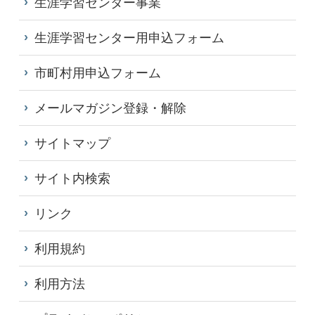
生涯学習センター事業
生涯学習センター用申込フォーム
市町村用申込フォーム
メールマガジン登録・解除
サイトマップ
サイト内検索
リンク
利用規約
利用方法