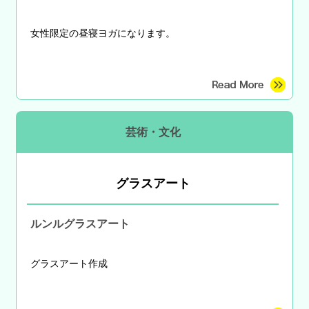
女性限定の昼寝ヨガになります。
芸術・文化
グラスアート
ルンルグラスアート
グラスアート作成