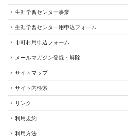
生涯学習センター事業
生涯学習センター用申込フォーム
市町村用申込フォーム
メールマガジン登録・解除
サイトマップ
サイト内検索
リンク
利用規約
利用方法