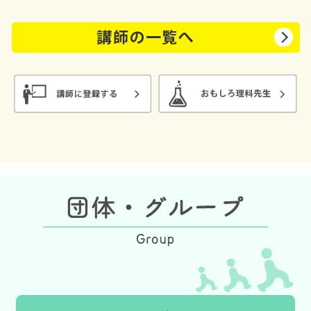
設、地域団体など幅広く対応しています。