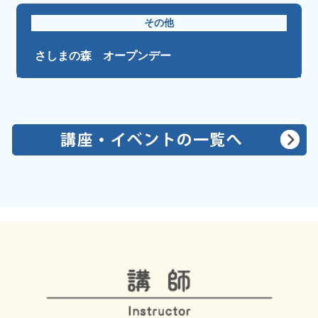
その他
さしまの森 オープンデー