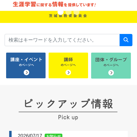
2026/07/17
お知らせ