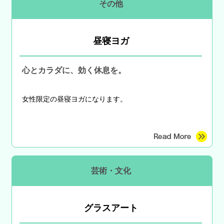
その他
昼寝ヨガ
心とカラダに、効く休息を。
女性限定の昼寝ヨガになります。
芸術・文化
グラスアート