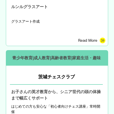
ルンルグラスアート
グラスアート作成
青少年教育|成人教育|高齢者教育|家庭生活・趣味
茨城チェスクラブ
お子さんの英才教育から、シニア世代の頭の体操
まで幅広くサポート
はじめての方も安心な
「初心者向けチェス講座」常時開
催