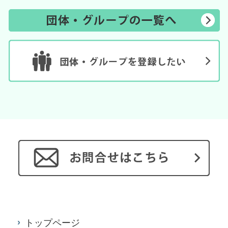
トップページ