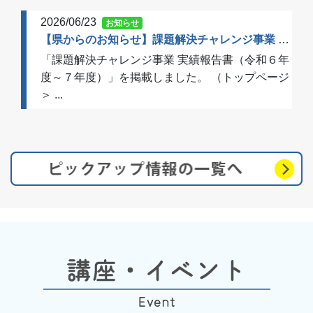
2026/06/23
お知らせ
【県からのお知らせ】課題解決チャレンジ事業 実績報告書（令和６年度～７年度）を掲載しました
「課題解決チャレンジ事業 実績報告書（令和６年
度～７年度）」を掲載しました。 （トップページ
＞ ...