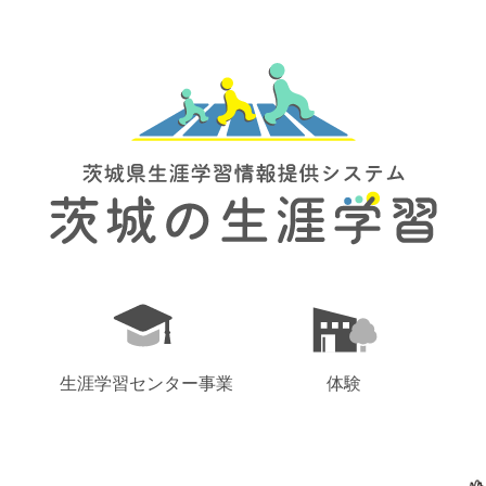
生涯学習センター事業
体験