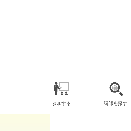
参加する
講師を探す