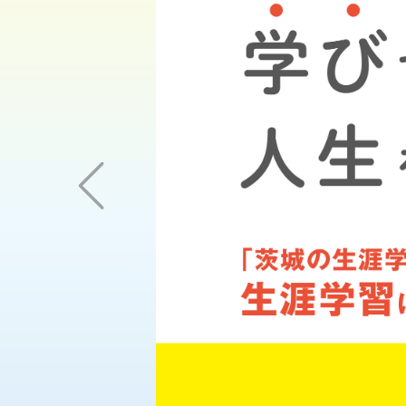
Previous