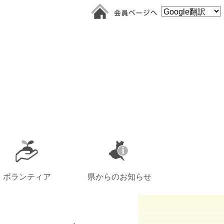
ボランティア
県からのお知らせ