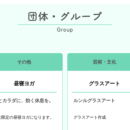
その他
芸術・文化
昼寝ヨガ
グラスアート
とカラダに、効く休息を。
ルンルグラスアート
性限定の昼寝ヨガになります。
グラスアート作成