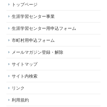
トップページ
生涯学習センター事業
生涯学習センター用申込フォーム
市町村用申込フォーム
メールマガジン登録・解除
サイトマップ
サイト内検索
リンク
利用規約