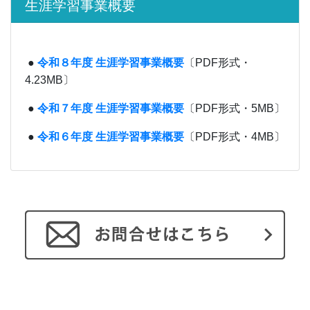
生涯学習事業概要
●
令和８年度 生涯学習事業概要
〔PDF形式・
4.23MB〕
●
令和７年度 生涯学習事業概要
〔PDF形式・5MB〕
●
令和６年度 生涯学習事業概要
〔PDF形式・4MB〕