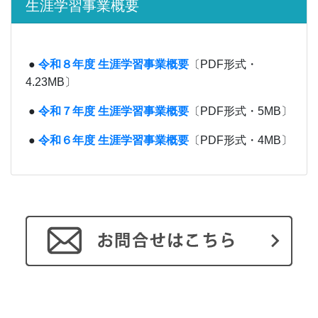
生涯学習事業概要
●
令和８年度 生涯学習事業概要
〔PDF形式・
4.23MB〕
●
令和７年度 生涯学習事業概要
〔PDF形式・5MB〕
●
令和６年度 生涯学習事業概要
〔PDF形式・4MB〕