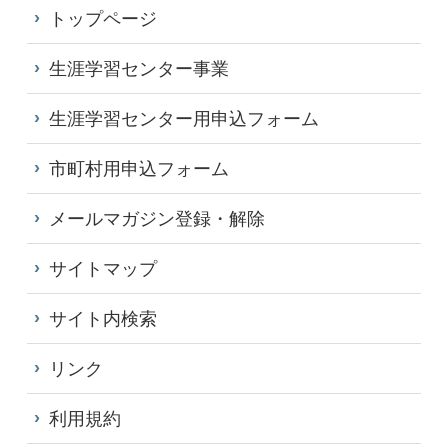
トップページ
生涯学習センター事業
生涯学習センター用申込フォーム
市町村用申込フォーム
メールマガジン登録・解除
サイトマップ
サイト内検索
リンク
利用規約