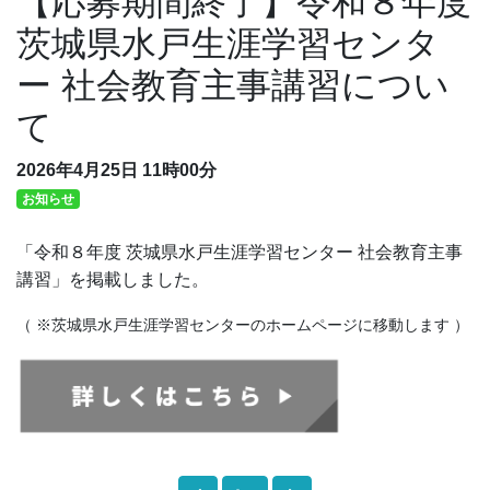
【応募期間終了】令和８年度
茨城県水戸生涯学習センタ
ー 社会教育主事講習につい
て
2026年4月25日
11時00分
お知らせ
「令和８年度 茨城県水戸生涯学習センター 社会教育主事
講習」を掲載しました。
（ ※茨城県水戸生涯学習センターのホームページに移動します ）