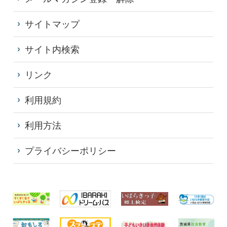
サイトマップ
サイト内検索
リンク
利用規約
利用方法
プライバシーポリシー