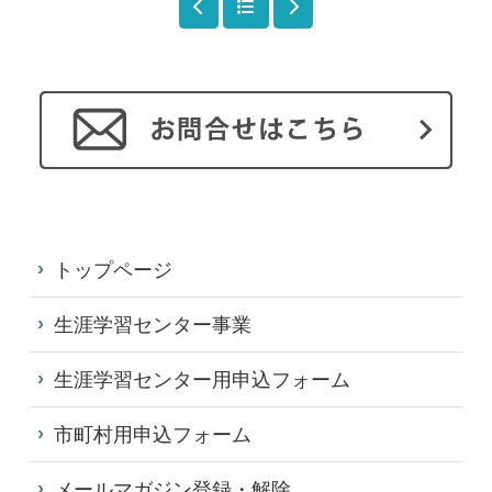
トップページ
生涯学習センター事業
生涯学習センター用申込フォーム
市町村用申込フォーム
メールマガジン登録・解除