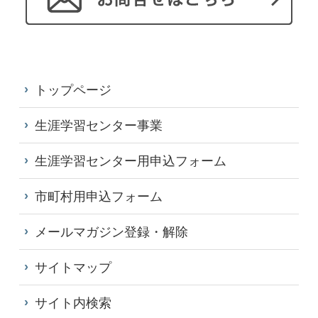
トップページ
生涯学習センター事業
生涯学習センター用申込フォーム
市町村用申込フォーム
メールマガジン登録・解除
サイトマップ
サイト内検索