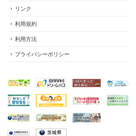
リンク
利用規約
利用方法
プライバシーポリシー