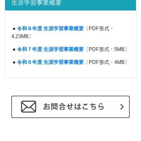
生涯学習事業概要
●
令和８年度 生涯学習事業概要
〔PDF形式・
4.23MB〕
●
令和７年度 生涯学習事業概要
〔PDF形式・5MB〕
●
令和６年度 生涯学習事業概要
〔PDF形式・4MB〕