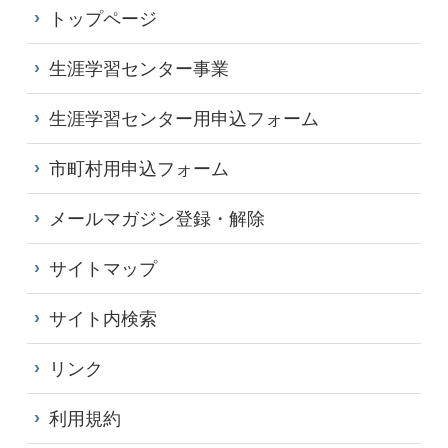
トップページ
生涯学習センター事業
生涯学習センター用申込フォーム
市町村用申込フォーム
メールマガジン登録・解除
サイトマップ
サイト内検索
リンク
利用規約