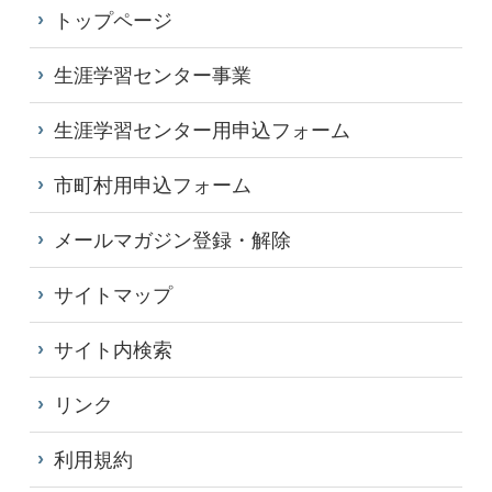
トップページ
生涯学習センター事業
生涯学習センター用申込フォーム
市町村用申込フォーム
メールマガジン登録・解除
サイトマップ
サイト内検索
リンク
利用規約