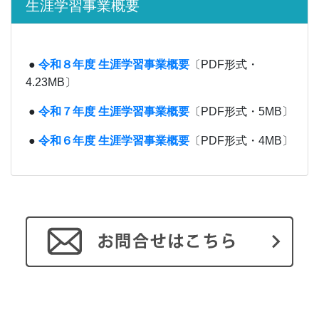
生涯学習事業概要
●
令和８年度 生涯学習事業概要
〔PDF形式・
4.23MB〕
●
令和７年度 生涯学習事業概要
〔PDF形式・5MB〕
●
令和６年度 生涯学習事業概要
〔PDF形式・4MB〕