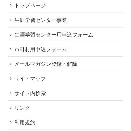
トップページ
生涯学習センター事業
生涯学習センター用申込フォーム
市町村用申込フォーム
メールマガジン登録・解除
サイトマップ
サイト内検索
リンク
利用規約