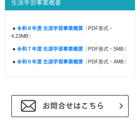
生涯学習事業概要
●
令和８年度 生涯学習事業概要
〔PDF形式・
4.23MB〕
●
令和７年度 生涯学習事業概要
〔PDF形式・5MB〕
●
令和６年度 生涯学習事業概要
〔PDF形式・4MB〕