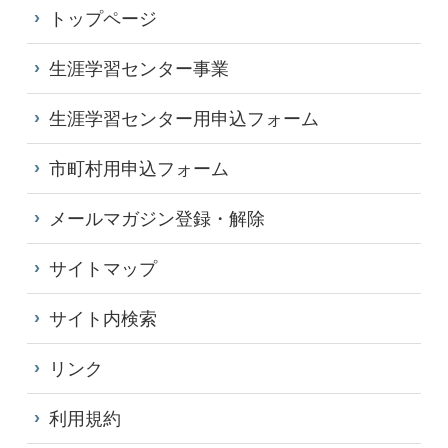
トップページ
生涯学習センター事業
生涯学習センター用申込フォーム
市町村用申込フォーム
メールマガジン登録・解除
サイトマップ
サイト内検索
リンク
利用規約