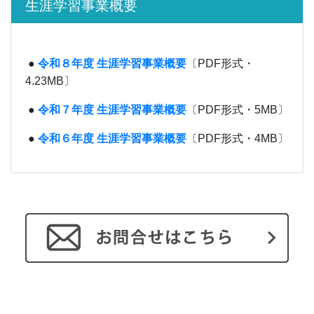
生涯学習事業概要
●
令和８年度 生涯学習事業概要
〔PDF形式・
4.23MB〕
●
令和７年度 生涯学習事業概要
〔PDF形式・5MB〕
●
令和６年度 生涯学習事業概要
〔PDF形式・4MB〕