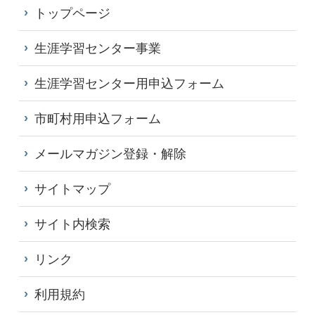
トップページ
生涯学習センター事業
生涯学習センター用申込フォーム
市町村用申込フォーム
メールマガジン登録・解除
サイトマップ
サイト内検索
リンク
利用規約