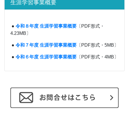
生涯学習事業概要
●
令和８年度 生涯学習事業概要
〔PDF形式・
4.23MB〕
●
令和７年度 生涯学習事業概要
〔PDF形式・5MB〕
●
令和６年度 生涯学習事業概要
〔PDF形式・4MB〕