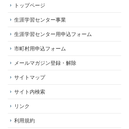
トップページ
生涯学習センター事業
生涯学習センター用申込フォーム
市町村用申込フォーム
メールマガジン登録・解除
サイトマップ
サイト内検索
リンク
利用規約