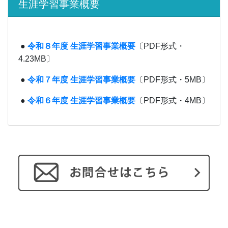
生涯学習事業概要
●
令和８年度 生涯学習事業概要
〔PDF形式・
4.23MB〕
●
令和７年度 生涯学習事業概要
〔PDF形式・5MB〕
●
令和６年度 生涯学習事業概要
〔PDF形式・4MB〕