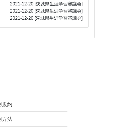
2021-12-20
[茨城県生涯学習審議会]
2021-12-20
[茨城県生涯学習審議会]
2021-12-20
[茨城県生涯学習審議会]
用規約
用方法