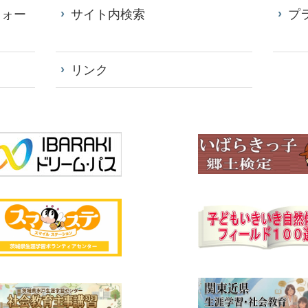
フォー
サイト内検索
プ
リンク