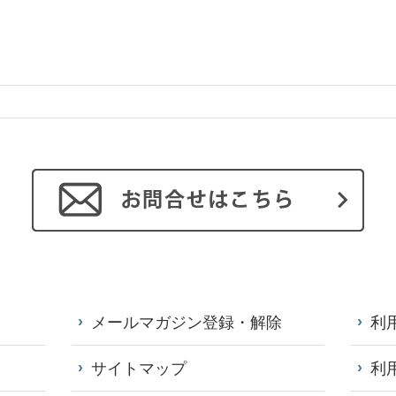
メールマガジン登録・解除
利
サイトマップ
利