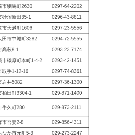
市馴馬町2630
0297-64-2202
砂沼新田35-1
0296-43-8811
市天満町1606
0297-23-5556
田市中城町3282
0294-72-5555
高萩8-1
0293-23-7174
市磯原町本町1-4-2
0293-42-1451
取手1-12-16
0297-74-8361
岩井5082
0297-36-1300
柏田町3304-1
029-871-1400
牛久町280
029-873-2111
市吾妻2-8
029-856-4311
ちなか市元町5-3
029-273-2247