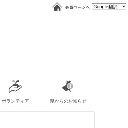
ボランティア
県からのお知らせ