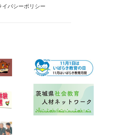
ライバシーポリシー