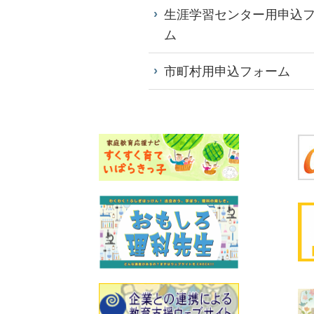
生涯学習センター用申込
ム
市町村用申込フォーム