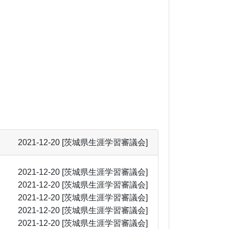
2021-12-20
[茨城県生涯学習審議会]
2021-12-20
[茨城県生涯学習審議会]
2021-12-20
[茨城県生涯学習審議会]
2021-12-20
[茨城県生涯学習審議会]
2021-12-20
[茨城県生涯学習審議会]
2021-12-20
[茨城県生涯学習審議会]