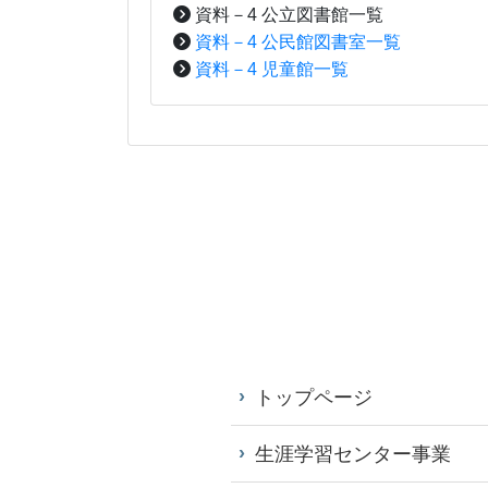
資料－4 公立図書館一覧
資料－4 公民館図書室一覧
資料－4 児童館一覧
トップページ
生涯学習センター事業