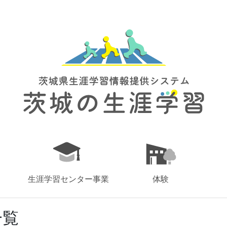
生涯学習センター事業
体験
一覧