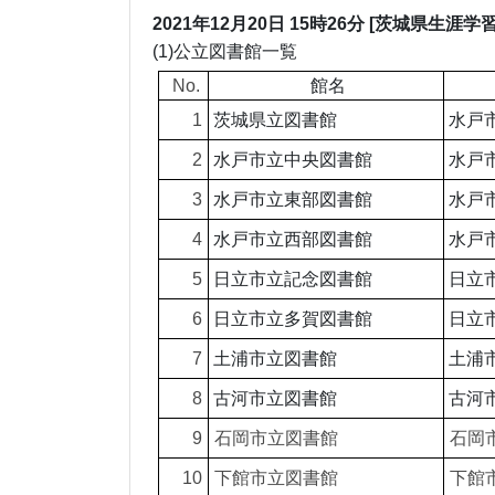
2021年12月20日 15時26分 [茨城県生涯学
(1)公立図書館一
No.
館名
1
茨城県立図書館
水戸市
2
水戸市立中央図書館
水戸市
3
水戸市立東部図書館
水戸市
4
水戸市立西部図書館
水戸市
5
日立市立記念図書館
日立市
6
日立市立多賀図書館
日立市
7
土浦市立図書館
土浦
8
古河市立図書館
古河市東
9
石岡市立図書館
石岡市
10
下館市立図書館
下館