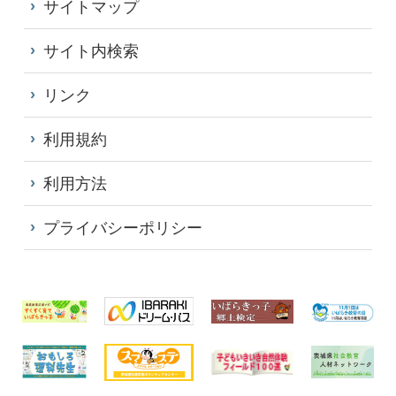
サイトマップ
サイト内検索
リンク
利用規約
利用方法
プライバシーポリシー