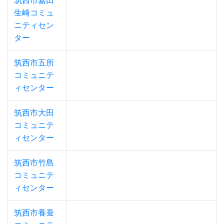
筑西市嘉田
生崎コミュ
ニティセン
ター
筑西市五所
コミュニテ
ィセンター
筑西市大田
コミュニテ
ィセンター
筑西市竹島
コミュニテ
ィセンター
筑西市養蚕