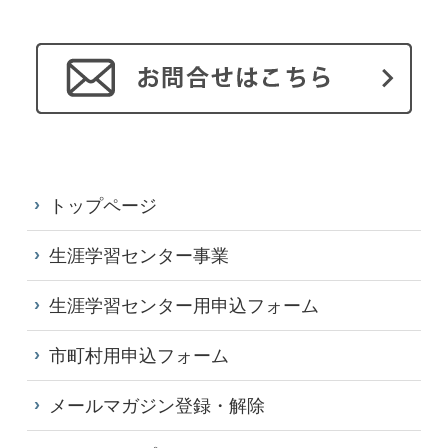
トップページ
生涯学習センター事業
生涯学習センター用申込フォーム
市町村用申込フォーム
メールマガジン登録・解除