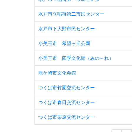
水戸市立稲荷第二市民センター
水戸市下大野市民センター
小美玉市 希望ヶ丘公園
小美玉市 四季文化館（みの～れ）
龍ケ崎市文化会館
つくば市竹園交流センター
つくば市春日交流センター
つくば市栗原交流センター