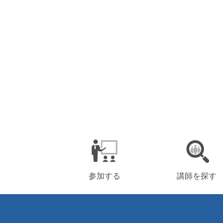
参加する
講師を探す