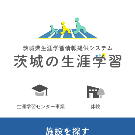
生涯学習センター事業
体験