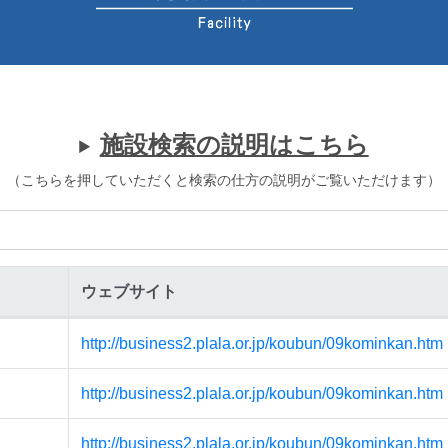
施設検索の説明はこちら
（こちらを押していただくと検索の仕方の説明がご覧いただけます）
ウェブサイト
http://business2.plala.or.jp/koubun/09kominkan.htm
http://business2.plala.or.jp/koubun/09kominkan.htm
http://business2.plala.or.jp/koubun/09kominkan.htm