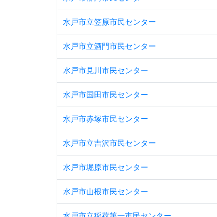
水戸市立笠原市民センター
水戸市立酒門市民センター
水戸市見川市民センター
水戸市国田市民センター
水戸市赤塚市民センター
水戸市立吉沢市民センター
水戸市堀原市民センター
水戸市山根市民センター
水戸市立稲荷第一市民センター