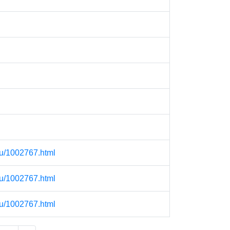
hu/1002767.html
hu/1002767.html
hu/1002767.html