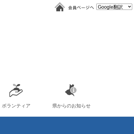
ボランティア
県からのお知らせ