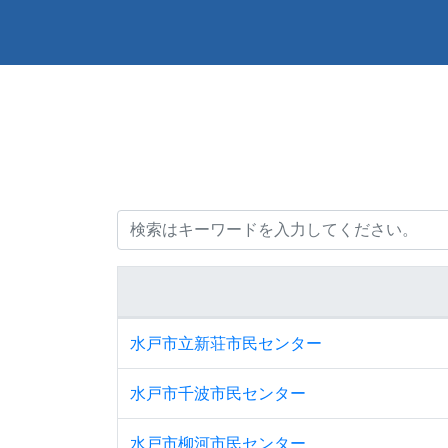
施設データベース
水戸市立新荘市民センター
水戸市千波市民センター
水戸市柳河市民センター