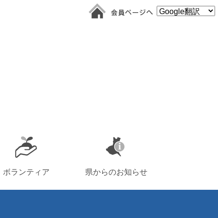
ボランティア
県からのお知らせ