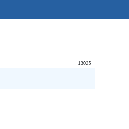
13025