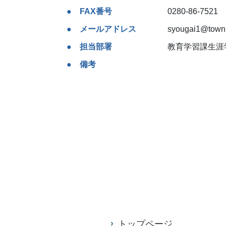
FAX番号
0280-86-7521
メールアドレス
syougai1@town.i
担当部署
教育学習課生涯
備考
トップページ