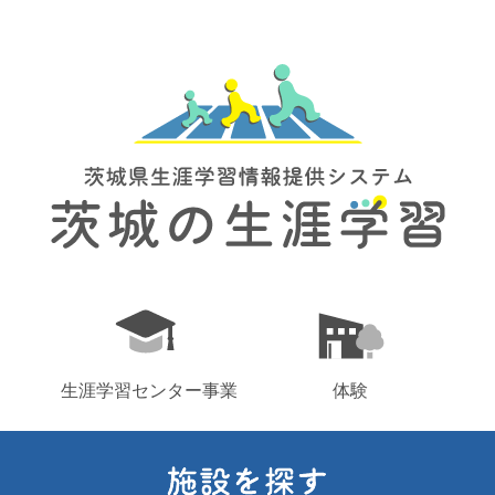
生涯学習センター事業
体験