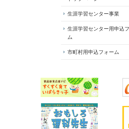
生涯学習センター事業
生涯学習センター用申込
ム
市町村用申込フォーム