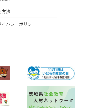
用方法
ライバシーポリシー