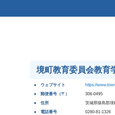
境町教育委員会教育
ウェブサイト
https://www.town
郵便番号（〒）
306-0495
住所
茨城県猿島郡境町
電話番号
0280-81-1326