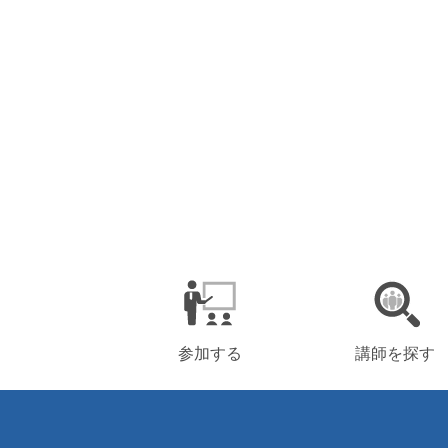
参加する
講師を探す