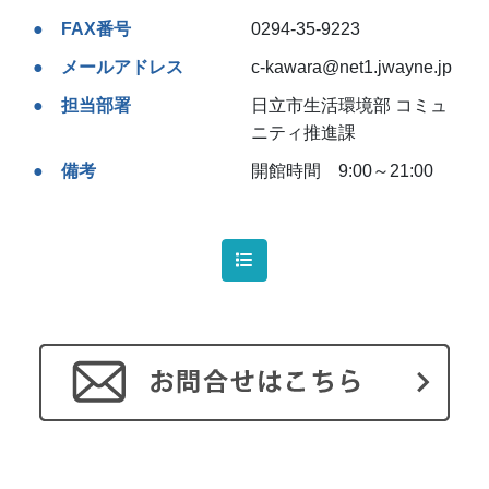
FAX番号
0294-35-9223
メールアドレス
c-kawara@net1.jwayne.jp
担当部署
日立市生活環境部 コミュ
ニティ推進課
備考
開館時間 9:00～21:00