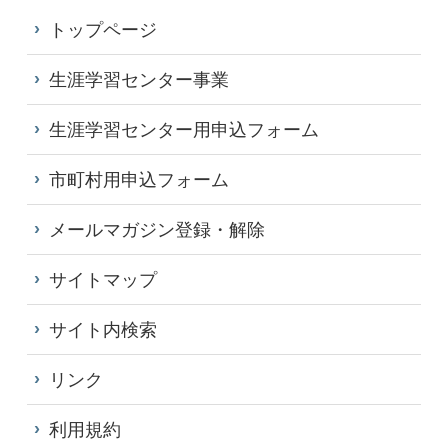
トップページ
生涯学習センター事業
生涯学習センター用申込フォーム
市町村用申込フォーム
メールマガジン登録・解除
サイトマップ
サイト内検索
リンク
利用規約