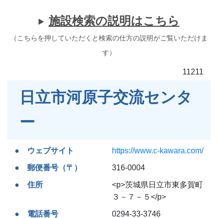
施設検索の説明はこちら
（こちらを押していただくと検索の仕方の説明がご覧いただけま
す）
11211
日立市河原子交流センタ
ー
ウェブサイト
https://www.c-kawara.com/
郵便番号（〒）
316-0004
住所
<p>茨城県日立市東多賀町
３－７－５</p>
電話番号
0294-33-3746