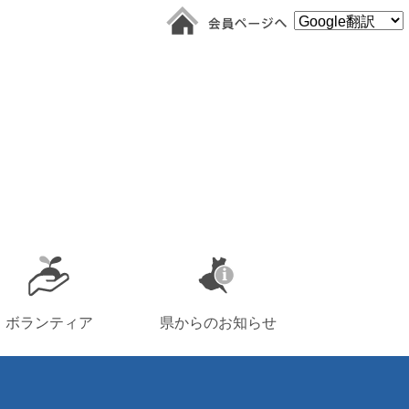
ボランティア
県からのお知らせ