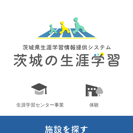
生涯学習センター事業
体験