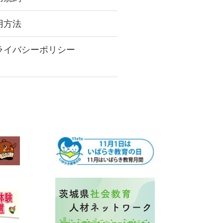
用方法
ライバシーポリシー