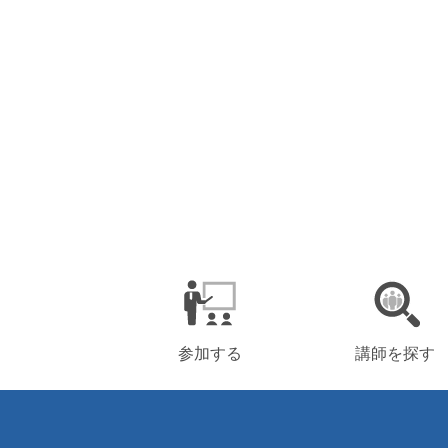
参加する
講師を探す