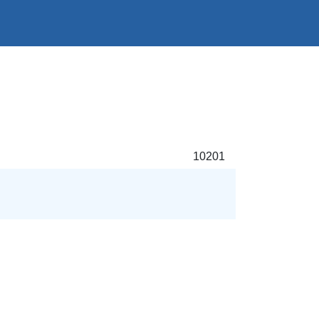
10201