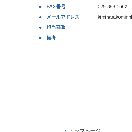
FAX番号
029-888-1662
メールアドレス
kimiharakominnk
担当部署
備考
トップページ