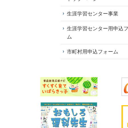
生涯学習センター事業
生涯学習センター用申込
ム
市町村用申込フォーム