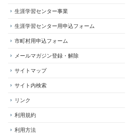
生涯学習センター事業
生涯学習センター用申込フォーム
市町村用申込フォーム
メールマガジン登録・解除
サイトマップ
サイト内検索
リンク
利用規約
利用方法