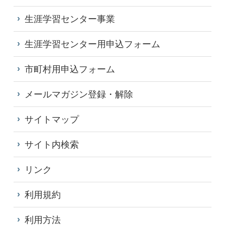
生涯学習センター事業
生涯学習センター用申込フォーム
市町村用申込フォーム
メールマガジン登録・解除
サイトマップ
サイト内検索
リンク
利用規約
利用方法