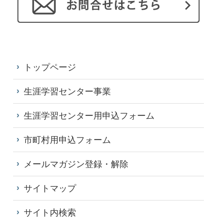
トップページ
生涯学習センター事業
生涯学習センター用申込フォーム
市町村用申込フォーム
メールマガジン登録・解除
サイトマップ
サイト内検索