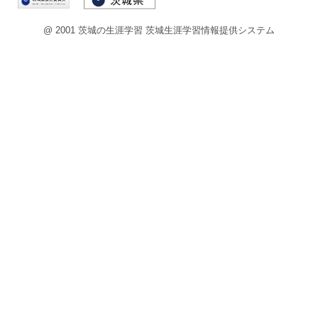
@ 2001 茨城の生涯学習 茨城生涯学習情報提供システム