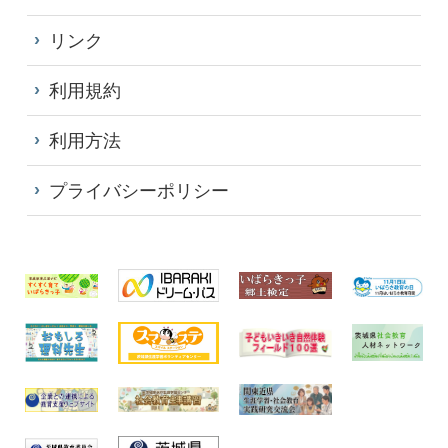
リンク
利用規約
利用方法
プライバシーポリシー