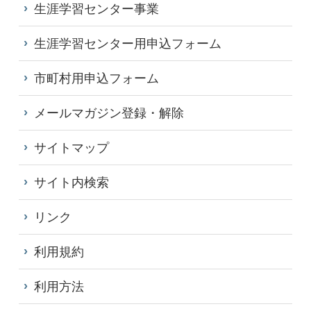
生涯学習センター事業
生涯学習センター用申込フォーム
市町村用申込フォーム
メールマガジン登録・解除
サイトマップ
サイト内検索
リンク
利用規約
利用方法