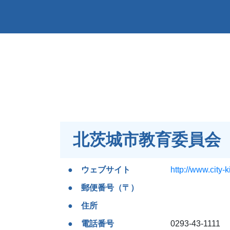
北茨城市教育委員会
ウェブサイト
http://www.city-k
郵便番号（〒）
住所
電話番号
0293-43-1111