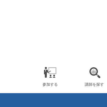
参加する
講師を探す