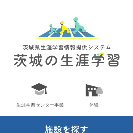
生涯学習センター事業
体験