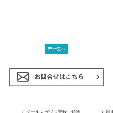
一覧へ
メールマガジン登録・解除
利