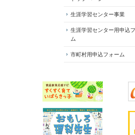
生涯学習センター事業
生涯学習センター用申込
ム
市町村用申込フォーム