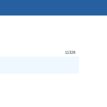
11326