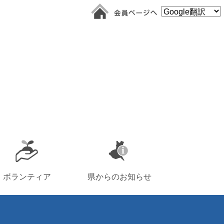
ボランティア
県からのお知らせ