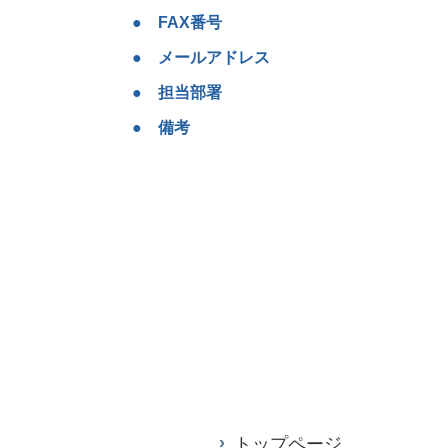
FAX番号
メールアドレス
担当部署
備考
トップページ