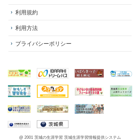
利用規約
利用方法
プライバシーポリシー
@ 2001 茨城の生涯学習 茨城生涯学習情報提供システム