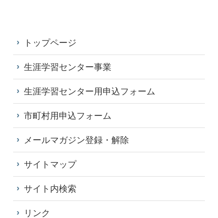
トップページ
生涯学習センター事業
生涯学習センター用申込フォーム
市町村用申込フォーム
メールマガジン登録・解除
サイトマップ
サイト内検索
リンク