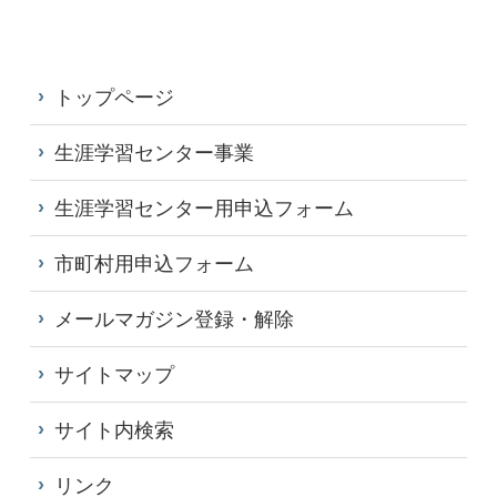
トップページ
生涯学習センター事業
生涯学習センター用申込フォーム
市町村用申込フォーム
メールマガジン登録・解除
サイトマップ
サイト内検索
リンク