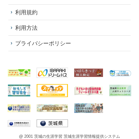
利用規約
利用方法
プライバシーポリシー
@ 2001 茨城の生涯学習 茨城生涯学習情報提供システム