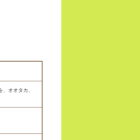
を、オオタカ、