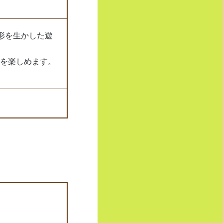
形を生かした遊
を楽しめます。