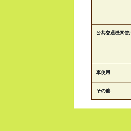
公共交通機関使
車使用
その他