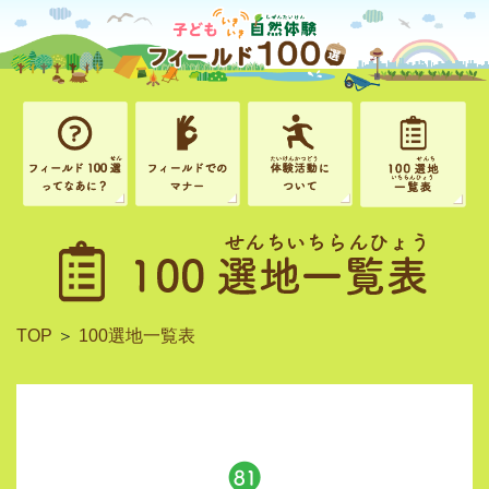
TOP
＞
100選地一覧表