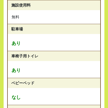
施設使用料
無料
駐車場
あり
車椅子用トイレ
あり
ベビーベッド
なし